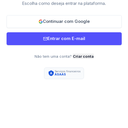
Escolha como deseja entrar na plataforma.
Continuar com Google
Entrar com E-mail
Não tem uma conta?
Criar conta
Serviços financeiros
A
ASAAS