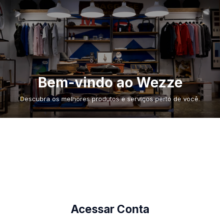
Bem-vindo ao Wezze
Descubra os melhores produtos e serviços perto de você.
Acessar Conta