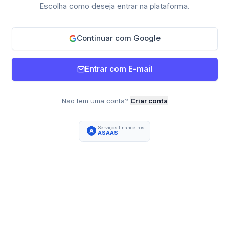
Escolha como deseja entrar na plataforma.
Continuar com Google
Entrar com E-mail
Não tem uma conta?
Criar conta
Serviços financeiros
A
ASAAS