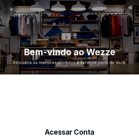
Bem-vindo ao Wezze
Descubra os melhores produtos e serviços perto de você.
Acessar Conta