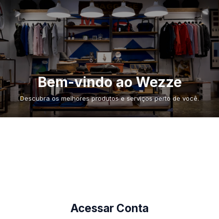
Bem-vindo ao Wezze
Descubra os melhores produtos e serviços perto de você.
Acessar Conta