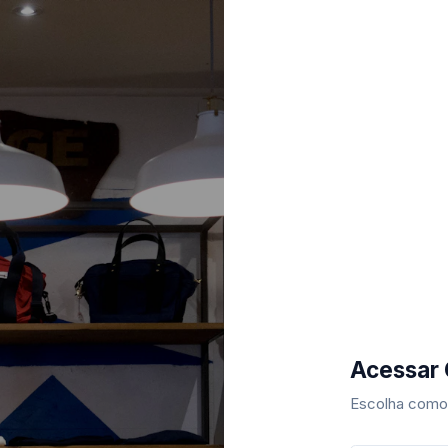
Acessar
Escolha como 