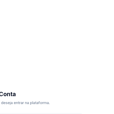
 Conta
deseja entrar na plataforma.