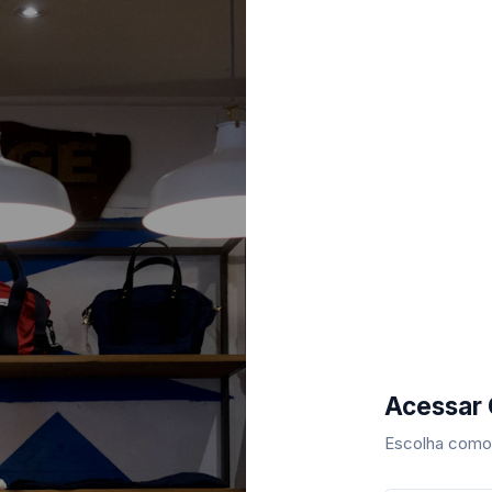
Acessar
Escolha como 