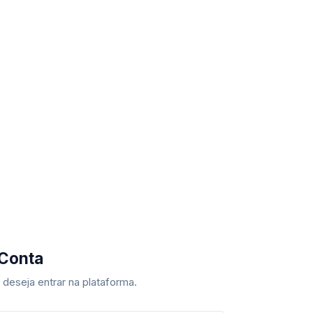
 Conta
deseja entrar na plataforma.