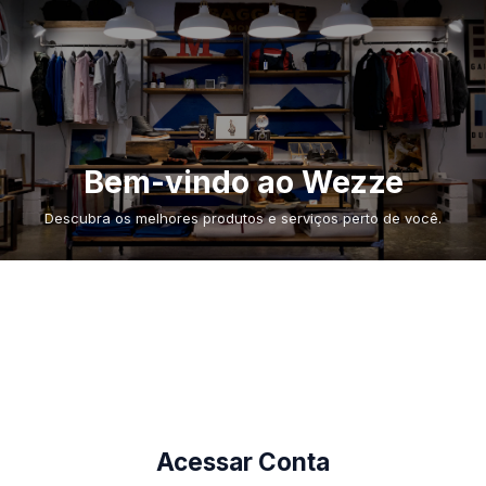
Bem-vindo ao Wezze
Descubra os melhores produtos e serviços perto de você.
Acessar Conta