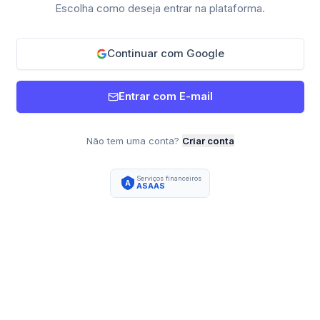
Escolha como deseja entrar na plataforma.
Continuar com Google
Entrar com E-mail
Não tem uma conta?
Criar conta
Serviços financeiros
A
ASAAS